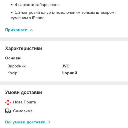
4 варіанти забарвлення
1,2-метровий шнур із позолоченим тонким штекером,
сумісним з iPhone
Приховати
Характеристики
Основні
Виробник
JVC
Колір
Чорний
Умови доставки
Нова Пошта
Самовивіз
Всі умови доставки