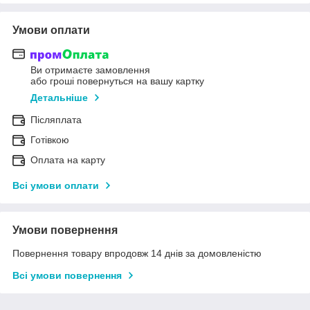
Умови оплати
Ви отримаєте замовлення
або гроші повернуться на вашу картку
Детальніше
Післяплата
Готівкою
Оплата на карту
Всі умови оплати
Умови повернення
Повернення товару впродовж 14 днів за домовленістю
Всі умови повернення