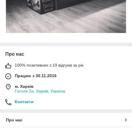
Про нас
100% позитивних з 19 відгуків за рік
Працює з 30.11.2016
м. Харків
Гоголя 2а, Харків, Україна
Контакти
Про нас