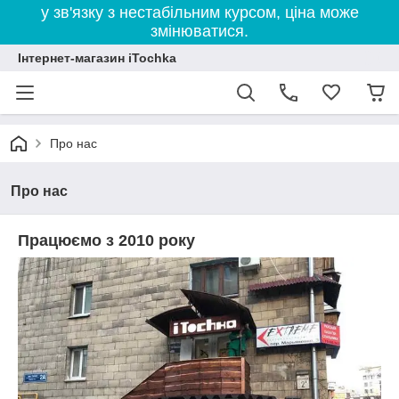
у зв'язку з нестабільним курсом, ціна може
змінюватися.
Інтернет-магазин iTochka
Про нас
Про нас
Працюємо з 2010 року