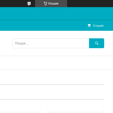
Кошик
Кошик