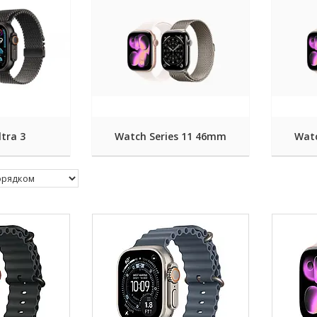
tra 3
Watch Series 11 46mm
Watc