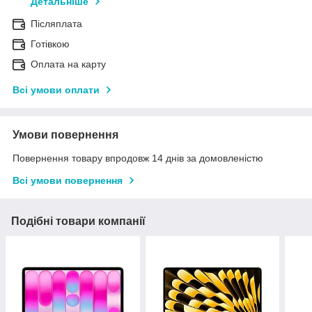
Детальніше
Післяплата
Готівкою
Оплата на карту
Всі умови оплати
Умови повернення
Повернення товару впродовж 14 днів за домовленістю
Всі умови повернення
Подібні товари компанії