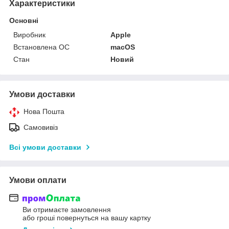
Характеристики
Основні
Виробник
Apple
Встановлена ОС
macOS
Стан
Новий
Умови доставки
Нова Пошта
Самовивіз
Всі умови доставки
Умови оплати
Ви отримаєте замовлення
або гроші повернуться на вашу картку