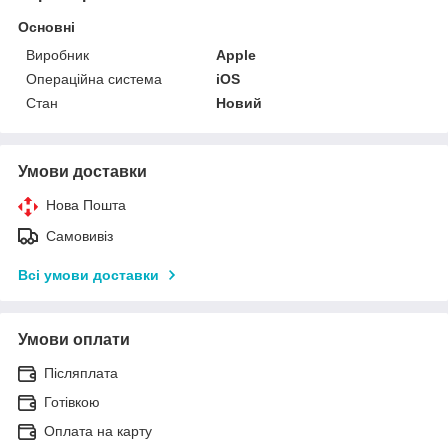
Основні
Виробник
Apple
Операційна система
iOS
Стан
Новий
Умови доставки
Нова Пошта
Самовивіз
Всі умови доставки
Умови оплати
Післяплата
Готівкою
Оплата на карту