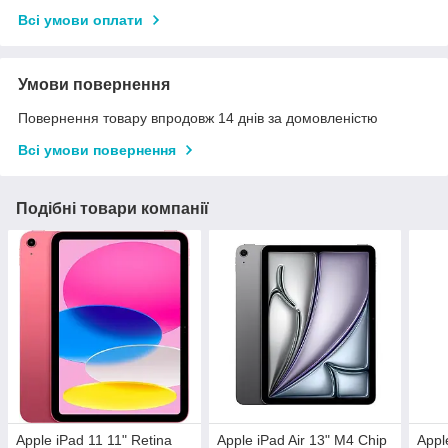
Всі умови оплати
Умови повернення
Повернення товару впродовж 14 днів за домовленістю
Всі умови повернення
Подібні товари компанії
Apple iPad 11 11" Retina
Apple iPad Air 13" M4 Chip
Appl