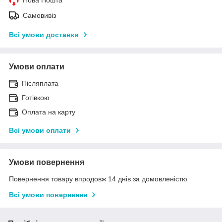
Самовивіз
Всі умови доставки
Умови оплати
Післяплата
Готівкою
Оплата на карту
Всі умови оплати
Умови повернення
Повернення товару впродовж 14 днів за домовленістю
Всі умови повернення