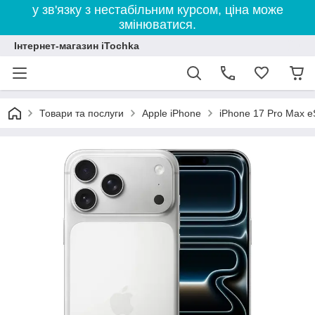
у зв'язку з нестабільним курсом, ціна може
змінюватися.
Інтернет-магазин iTochka
Товари та послуги
Apple iPhone
iPhone 17 Pro Max 