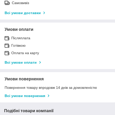
Самовивіз
Всі умови доставки
Умови оплати
Післяплата
Готівкою
Оплата на карту
Всі умови оплати
Умови повернення
Повернення товару впродовж 14 днів за домовленістю
Всі умови повернення
Подібні товари компанії