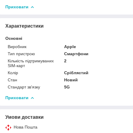
Приховати
Характеристики
Основні
Виробник
Apple
Тип пристрою
Смартфони
Кількість підтримуваних
2
SIM-карт
Колір
Сріблястий
Стан
Новий
Стандарт зв'язку
5G
Приховати
Умови доставки
Нова Пошта