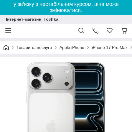
у зв'язку з нестабільним курсом, ціна може
змінюватися.
Інтернет-магазин iTochka
Товари та послуги
Apple iPhone
iPhone 17 Pro Max