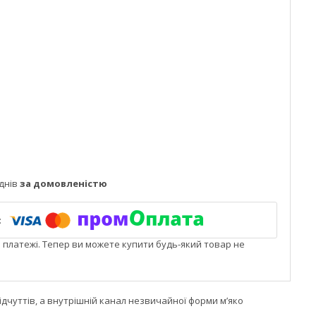
днів
за домовленістю
і платежі. Тепер ви можете купити будь-який товар не
ідчуттів, а внутрішній канал незвичайної форми м’яко