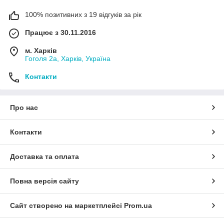
100% позитивних з 19 відгуків за рік
Працює з 30.11.2016
м. Харків
Гоголя 2а, Харків, Україна
Контакти
Про нас
Контакти
Доставка та оплата
Повна версія сайту
Сайт створено на маркетплейсі
Prom.ua