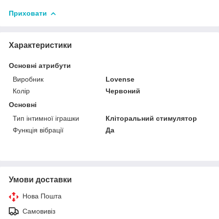
Приховати
Характеристики
Основні атрибути
Виробник
Lovense
Колір
Червоний
Основні
Тип інтимної іграшки
Кліторальний стимулятор
Функція вібрації
Да
Умови доставки
Нова Пошта
Самовивіз