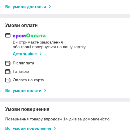
Всі умови доставки
Умови оплати
Ви отримаєте замовлення
або гроші повернуться на вашу картку
Детальніше
Післяплата
Готівкою
Оплата на карту
Всі умови оплати
Умови повернення
Повернення товару впродовж 14 днів за домовленістю
Всі умови повернення