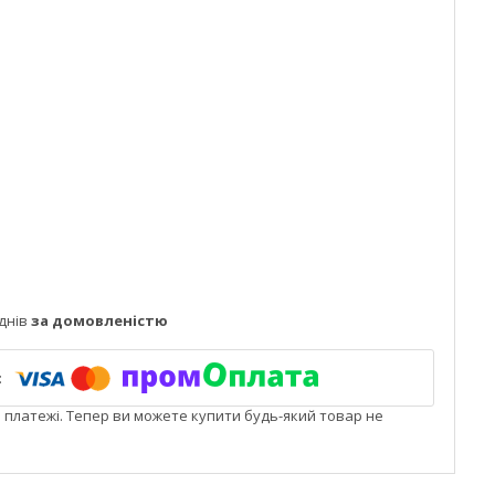
днів
за домовленістю
і платежі. Тепер ви можете купити будь-який товар не