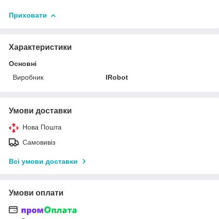
Приховати
Характеристики
Основні
Виробник
IRobot
Умови доставки
Нова Пошта
Самовивіз
Всі умови доставки
Умови оплати