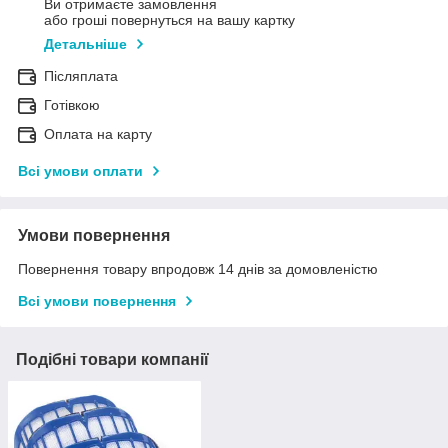
Ви отримаєте замовлення
або гроші повернуться на вашу картку
Детальніше
Післяплата
Готівкою
Оплата на карту
Всі умови оплати
Умови повернення
Повернення товару впродовж 14 днів за домовленістю
Всі умови повернення
Подібні товари компанії