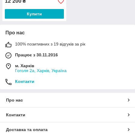
12 200
₴
Купити
Про нас
100% позитивних з 19 відгуків за рік
Працює з 30.11.2016
м. Харків
Гоголя 2а, Харків, Україна
Контакти
Про нас
Контакти
Доставка та оплата