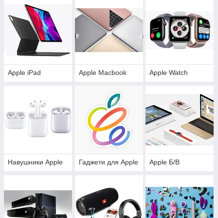
Apple iPad
Apple Macbook
Apple Watch
Навушники Apple
Гаджети для Apple
Apple Б/В