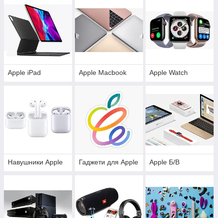
Apple iPad
Apple Macbook
Apple Watch
Навушники Apple
Гаджети для Apple
Apple Б/В