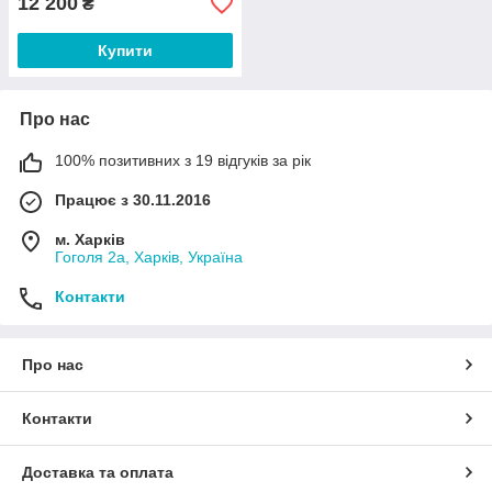
12 200
₴
Купити
Про нас
100% позитивних з 19 відгуків за рік
Працює з 30.11.2016
м. Харків
Гоголя 2а, Харків, Україна
Контакти
Про нас
Контакти
Доставка та оплата