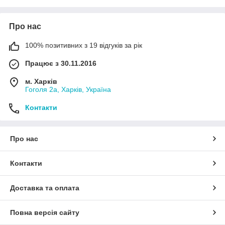
Про нас
100% позитивних з 19 відгуків за рік
Працює з 30.11.2016
м. Харків
Гоголя 2а, Харків, Україна
Контакти
Про нас
Контакти
Доставка та оплата
Повна версія сайту